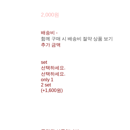
2,000원
배송비
-
함께 구매 시 배송비 절약 상품 보기
추가 금액
set
선택하세요.
선택하세요.
only 1
2 set
(+1,600원)