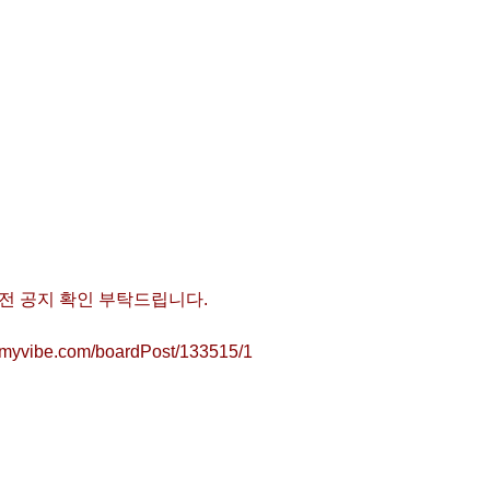
전 공지 확인 부탁드립니다.
ustmyvibe.com/boardPost/133515/1