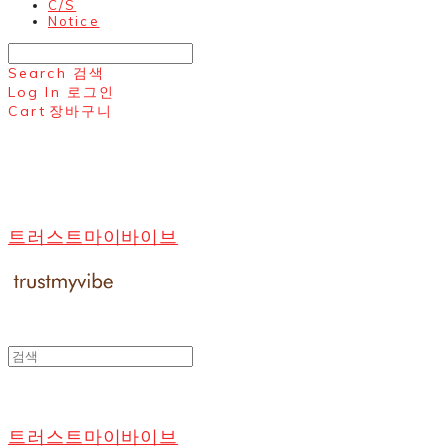
C/S
Notice
Search
검색
Log In
로그인
Cart
장바구니
트러스트마이바이브
트러스트마이바이브