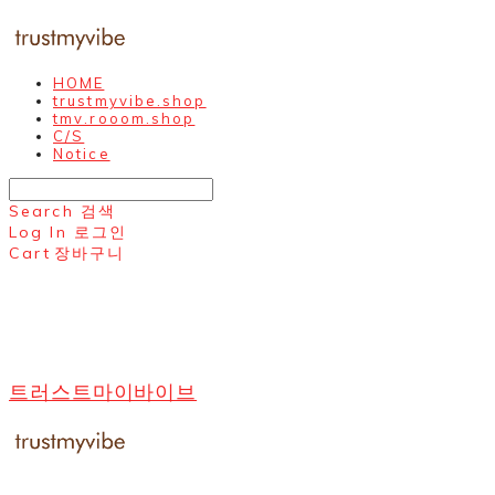
HOME
trustmyvibe.shop
tmv.rooom.shop
C/S
Notice
Search
검색
Log In
로그인
Cart
장바구니
트러스트마이바이브