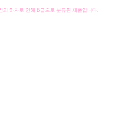
간의 하자로 인해 B급으로 분류된 제품입니다.