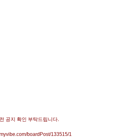
전 공지 확인 부탁드립니다.
ustmyvibe.com/boardPost/133515/1