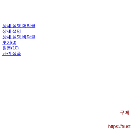
상세 설명 머리글
상세 설명
상세 설명 바닥글
후기(0)
질문(10)
관련 상품
구매 
https://tr