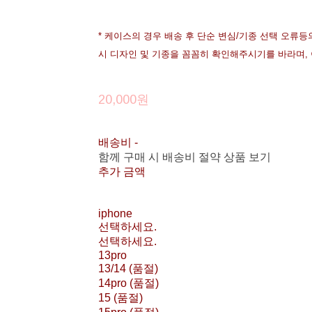
* 케이스의 경우 배송 후 단순 변심/기종 선택 오류등
시 디자인 및 기종을 꼼꼼히 확인해주시기를 바라며,
20,000원
배송비
-
함께 구매 시 배송비 절약 상품 보기
추가 금액
iphone
선택하세요.
선택하세요.
13pro
13/14 (품절)
14pro (품절)
15 (품절)