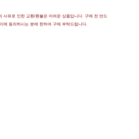
의 사유로 인한 교환/환불은 어려운 상품입니다. 구매 전 반드
 이에 동의하시는 분에 한하여 구매 부탁드립니다.