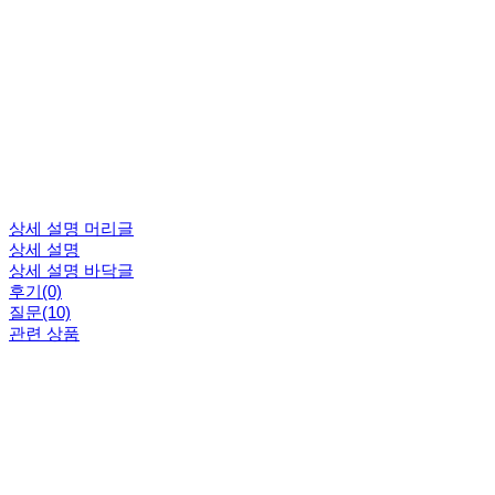
상세 설명 머리글
상세 설명
상세 설명 바닥글
후기(0)
질문(10)
관련 상품