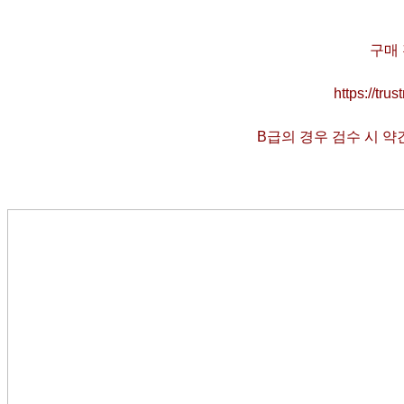
구매 
https://tr
B급의 경우 검수 시 