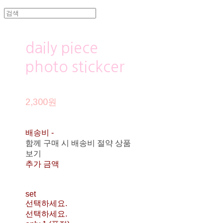
daily piece
photo stickcer
2,300원
배송비
-
함께 구매 시 배송비 절약 상품
보기
추가 금액
set
선택하세요.
선택하세요.