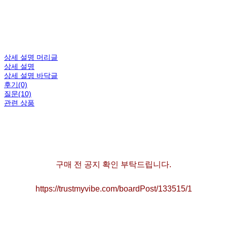
상세 설명 머리글
상세 설명
상세 설명 바닥글
후기(0)
질문(10)
관련 상품
구매 전 공지 확인 부탁드립니다.
https://trustmyvibe.com/boardPost/133515/1