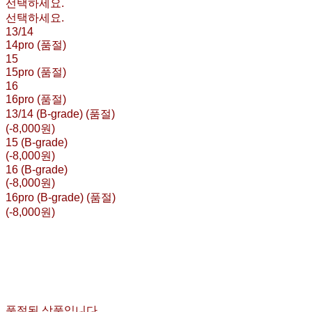
선택하세요.
선택하세요.
13/14
14pro (품절)
15
15pro (품절)
16
16pro (품절)
13/14 (B-grade) (품절)
(-8,000원)
15 (B-grade)
(-8,000원)
16 (B-grade)
(-8,000원)
16pro (B-grade) (품절)
(-8,000원)
품절된 상품입니다.