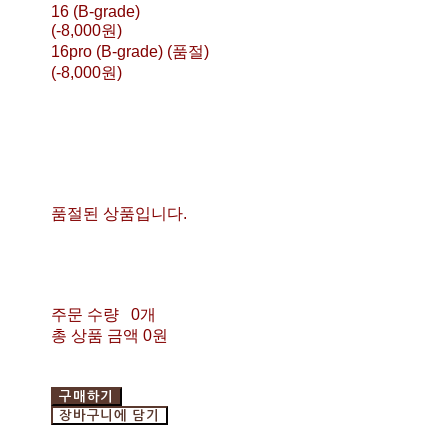
16 (B-grade)
(-8,000원)
16pro (B-grade) (품절)
(-8,000원)
품절된 상품입니다.
주문 수량
0개
총 상품 금액
0원
구매하기
장바구니에 담기